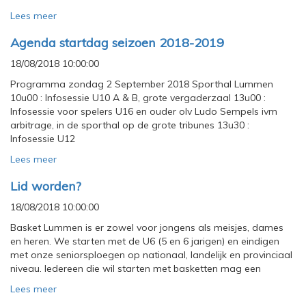
Lees meer
Agenda startdag seizoen 2018-2019
18/08/2018 10:00:00
Programma zondag 2 September 2018 Sporthal Lummen
10u00 : Infosessie U10 A & B, grote vergaderzaal 13u00 :
Infosessie voor spelers U16 en ouder olv Ludo Sempels ivm
arbitrage, in de sporthal op de grote tribunes 13u30 :
Infosessie U12
Lees meer
Lid worden?
18/08/2018 10:00:00
Basket Lummen is er zowel voor jongens als meisjes, dames
en heren. We starten met de U6 (5 en 6 jarigen) en eindigen
met onze seniorsploegen op nationaal, landelijk en provinciaal
niveau. Iedereen die wil starten met basketten mag een
Lees meer