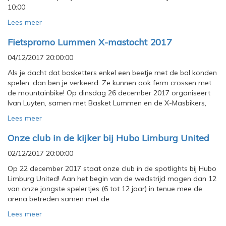
10:00
Lees meer
Fietspromo Lummen X-mastocht 2017
04/12/2017 20:00:00
Als je dacht dat basketters enkel een beetje met de bal konden
spelen, dan ben je verkeerd. Ze kunnen ook ferm crossen met
de mountainbike! Op dinsdag 26 december 2017 organiseert
Ivan Luyten, samen met Basket Lummen en de X-Masbikers,
Lees meer
Onze club in de kijker bij Hubo Limburg United
02/12/2017 20:00:00
Op 22 december 2017 staat onze club in de spotlights bij Hubo
Limburg United! Aan het begin van de wedstrijd mogen dan 12
van onze jongste spelertjes (6 tot 12 jaar) in tenue mee de
arena betreden samen met de
Lees meer